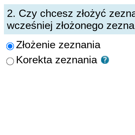
2. Czy chcesz złożyć zezna
wcześniej złożonego zezna
Złożenie zeznania
Korekta zeznania